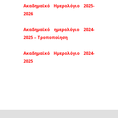
Ακαδημαϊκό Ημερολόγιο 2025-
2026
Ακαδημαϊκό ημερολόγιο 2024-
2025 – Τροποποίηση
Ακαδημαϊκό Ημερολόγιο 2024-
2025