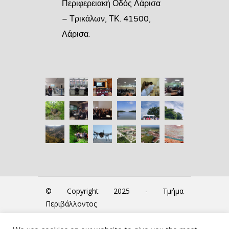
Περιφερειακή Οδός Λάρισα
– Τρικάλων, ΤΚ. 41500,
Λάρισα.
© Copyright 2025 - Τμήμα
Περιβάλλοντος