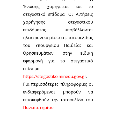
‘Ένωσης, χορηγείται και το
στεγαστικό επίδομα. Οι Αιτήσεις
χορήγησης στεγαστικού
επιδόματος υποβάλλονται
ηλεκτρονικά μέσω της ιστοσελίδας
του Υπουργείου Παιδείας και
Θρησκευμάτων, στην ειδική
εφαρμογή για το στεγαστικό
επίδομα
https://stegastiko.minedu.gov.gr
.
Για περισσότερες πληροφορίες οι
ενδιαφερόμενοι μπορούν να
επισκεφθούν την ιστοσελίδα του
Πανεπιστημίου