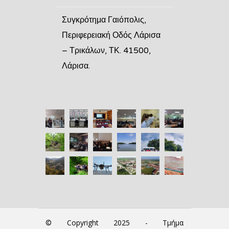
Συγκρότημα Γαιόπολις,
Περιφερειακή Οδός Λάρισα
– Τρικάλων, ΤΚ. 41500,
Λάρισα.
© Copyright 2025 - Τμήμα