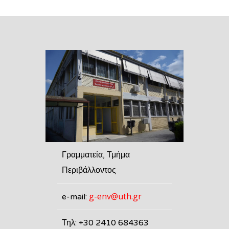
Γραμματεία, Τμήμα
Περιβάλλοντος
g-env@uth.gr
e-mail:
Τηλ: +30 2410 684363