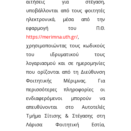
αιτήσεις για στέγαση,
υποβάλλονται από τους φοιτητές
ηλεκτρονικά, μέσα από την
εφαρμογή του Π.Θ.
https://merimna.uth.gr/
,
χρησιμοποιώντας τους κωδικούς
του ιδρυματικού τους
λογαριασμού και σε ημερομηνίες
που ορίζονται από τη Διεύθυνση
Φοιτητικής Μέριμνας. Για
περισσότερες πληροφορίες οι
ενδιαφερόμενοι μπορούν να
απευθύνονται στο Αυτοτελές
Τμήμα Σίτισης & Στέγασης στη
Λάρισα: Φοιτητική Εστία,