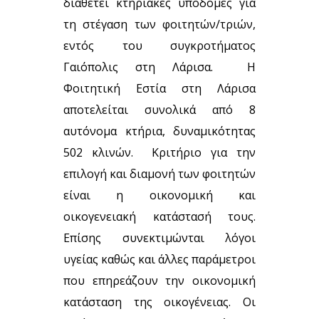
διαθέτει κτηριακές υποδομές για
τη στέγαση των φοιτητών/τριών,
εντός του συγκροτήματος
Γαιόπολις στη Λάρισα. Η
Φοιτητική Εστία στη Λάρισα
αποτελείται συνολικά από 8
αυτόνομα κτήρια, δυναμικότητας
502 κλινών. Κριτήριο για την
επιλογή και διαμονή των φοιτητών
είναι η οικονομική και
οικογενειακή κατάστασή τους.
Επίσης συνεκτιμώνται λόγοι
υγείας καθώς και άλλες παράμετροι
που επηρεάζουν την οικονομική
κατάσταση της οικογένειας. Οι