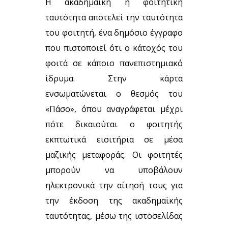
Η ακαδημαϊκή ή φοιτητική
ταυτότητα αποτελεί την ταυτότητα
του φοιτητή, ένα δημόσιο έγγραφο
που πιστοποιεί ότι ο κάτοχός του
φοιτά σε κάποιο πανεπιστημιακό
ίδρυμα. Στην κάρτα
ενσωματώνεται ο θεσμός του
«Πάσο», όπου αναγράφεται μέχρι
πότε δικαιούται ο φοιτητής
εκπτωτικά εισιτήρια σε μέσα
μαζικής μεταφοράς. Οι φοιτητές
μπορούν να υποβάλουν
ηλεκτρονικά την αίτησή τους για
την έκδοση της ακαδημαϊκής
ταυτότητας, μέσω της ιστοσελίδας