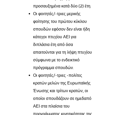
προσαυξημένα κατά δύο (2) έτη.
Οι φοιτητές/-τριες μερικής
φοίτησης του πρώτου κύκλου
σπουδών εφόσον δεν είναι ήδη
κάτοχοι πτυχίου ΑΕΙ για
διπλάσια έτη από όσα
απαιτούνται για τη λήψη πτυχίου
σύμφωνα με το ενδεικτικό
πρόγραμμα σπουδών.
Οι φοιτητές/-τριες -πολίτες
κρατών μελών της Ευρωπαϊκής
Ένωσης και τρίτων κρατών, οι
οποίοι σπουδάζουν σε ημεδαπό
ΑΕΙ στα πλαίσια του
προγράμματος κινητικότητας της