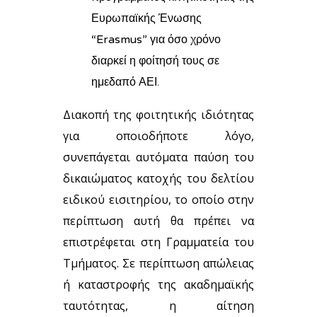
Ευρωπαϊκής Ένωσης
“Erasmus” για όσο χρόνο
διαρκεί η φοίτησή τους σε
ημεδαπό ΑΕΙ.
Διακοπή της φοιτητικής ιδιότητας
για οποιοδήποτε λόγο,
συνεπάγεται αυτόματα παύση του
δικαιώματος κατοχής του δελτίου
ειδικού εισιτηρίου, το οποίο στην
περίπτωση αυτή θα πρέπει να
επιστρέφεται στη Γραμματεία του
Τμήματος. Σε περίπτωση απώλειας
ή καταστροφής της ακαδημαϊκής
ταυτότητας, η αίτηση