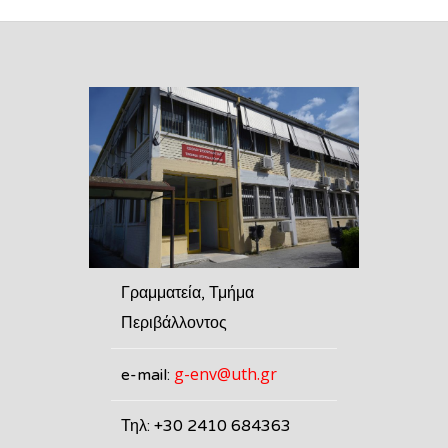
Γραμματεία, Τμήμα
Περιβάλλοντος
g-env@uth.gr
e-mail:
Τηλ: +30 2410 684363