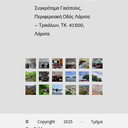
Συγκρότημα Γαιόπολις,
Περιφερειακή Οδός Λάρισα
– Τρικάλων, ΤΚ. 41500,
Λάρισα.
© Copyright 2025 - Τμήμα