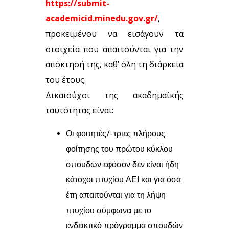
https://submit-
academicid.minedu.gov.gr/
,
προκειμένου να εισάγουν τα
στοιχεία που απαιτούνται για την
απόκτησή της, καθ’ όλη τη διάρκεια
του έτους.
Δικαιούχοι της ακαδημαϊκής
ταυτότητας είναι:
Οι φοιτητές/-τριες πλήρους
φοίτησης του πρώτου κύκλου
σπουδών εφόσον δεν είναι ήδη
κάτοχοι πτυχίου ΑΕΙ και για όσα
έτη απαιτούνται για τη λήψη
πτυχίου σύμφωνα με το
ενδεικτικό πρόγραμμα σπουδών