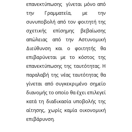
επανεκτύπωσης γίνεται μόνο από
την Γραμματεία, με την
συνυποβολή από τον φοιτητή της
σχετικής επίσημης βεβαίωσης
απώλειας από την Αστυνομική
Διεύθυνση και ο φοιτητής θα
επιβαρύνεται με το κόστος της
επανεκτύπωσης της ταυτότητας. Η
παραλαβή της νέας ταυτότητας θα
γίνεται από συγκεκριμένο σημείο
διανομής το οποίο θα έχει επιλεγεί
κατά τη διαδικασία υποβολής της
αίτησης, χωρίς καμία οικονομική
επιβάρυνση.