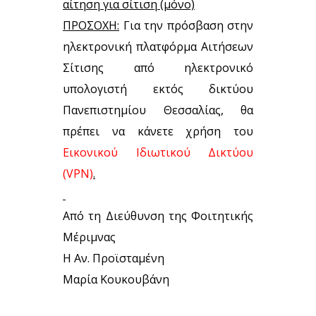
αίτηση για σίτιση (μόνο)
ΠΡΟΣΟΧΗ:
Για την πρόσβαση στην
ηλεκτρονική πλατφόρμα Αιτήσεων
Σίτισης από ηλεκτρονικό
υπολογιστή εκτός δικτύου
Πανεπιστημίου Θεσσαλίας, θα
πρέπει να κάνετε χρήση του
Εικονικού Ιδιωτικού Δικτύου
(VPN)
.
Από τη Διεύθυνση της Φοιτητικής
Μέριμνας
Η Αν. Προϊσταμένη
Μαρία Κουκουβάνη