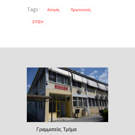
Tags :
Αίτηση
Πρωτοετείς
ΣΙΤΙΣΗ
Γραμματεία, Τμήμα