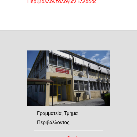
Περιβαλλοντολόγων Ελλάδας
Γραμματεία, Τμήμα
Περιβάλλοντος