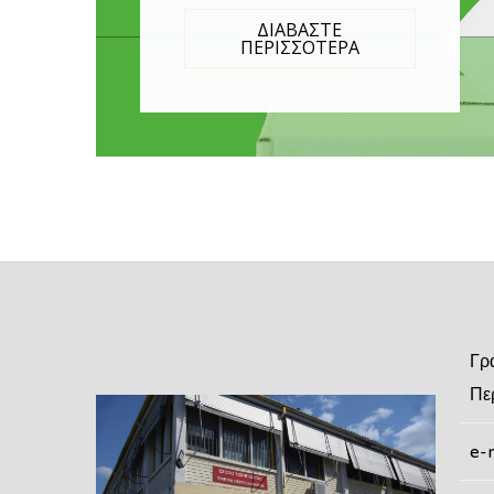
ΔΙΑΒΑΣΤΕ
ΠΕΡΙΣΣΟΤΕΡΑ
Γρ
Πε
e-