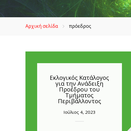
Αρχική σελίδα
πρόεδρος
Εκλογικός Κατάλογος
για την Ανάδειξη
Προέδρου του
Τμήματος
Περιβάλλοντος
Ιούλιος 4, 2023