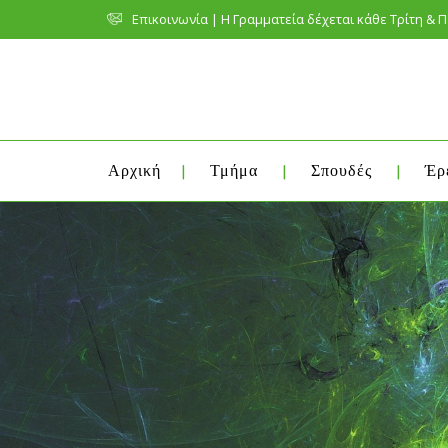
Επικοινωνία | Η Γραμματεία δέχεται κάθε Τρίτη & Πέ
Αρχική
Τμήμα
Σπουδές
Έρ