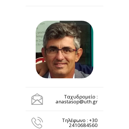
Ταχυδρομείο :
anastasop@uth.gr
Τηλέφωνο : +30
2410684560