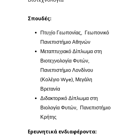
Σπουδές:
Πτυχίο Γεωπονίας, Γεωπονικό
Πανεπιστήμιο Αθηνών
Μεταπτυχιακό Δίπλωμα στη
Βιοτεχνολογία Φυτών,
Πανεπιστήμιο Λονδίνου
(Κολέγιο Wye), Μεγάλη
Βρετανία
Διδακτορικό Δίπλωμα στη
Βιολογία Φυτών, Πανεπιστήμιο
Κρήτης
Ερευνητικά ενδιαφέροντα: