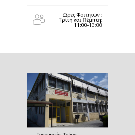
Ώρες Φοιτητών :
Τρίτη και Πέμπτη:
11:00-13:00
Γραμματεία, Τμήμα